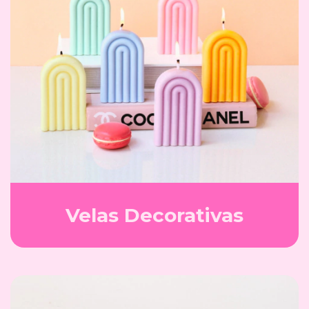
Velas Decorativas