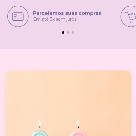
Parcelamos suas compras
Em até 3x sem juros!