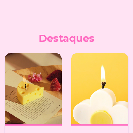
Destaques