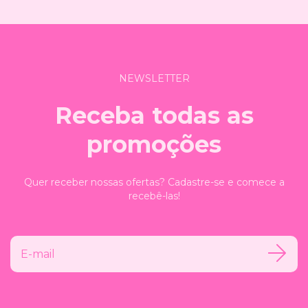
NEWSLETTER
Receba todas as
promoções
Quer receber nossas ofertas? Cadastre-se e comece a
recebê-las!