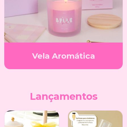
Vela Aromática
Lançamentos