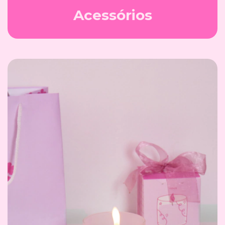
Acessórios