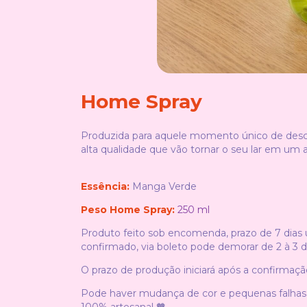
Home Spray
Produzida para aquele momento único de desc
alta qualidade que vão tornar o seu lar em um 
Essência:
Manga Verde
Peso Home Spray:
250 ml
Produto feito sob encomenda, prazo de 7 dias
confirmado, via boleto pode demorar de 2 à 3 d
O prazo de produção iniciará após a confirmaçã
Pode haver mudança de cor e pequenas falhas, 