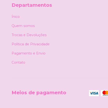
Departamentos
Ínico
Quem somos
Trocas e Devoluções
Política de Privacidade
Pagamento e Envio
Contato
Meios de pagamento