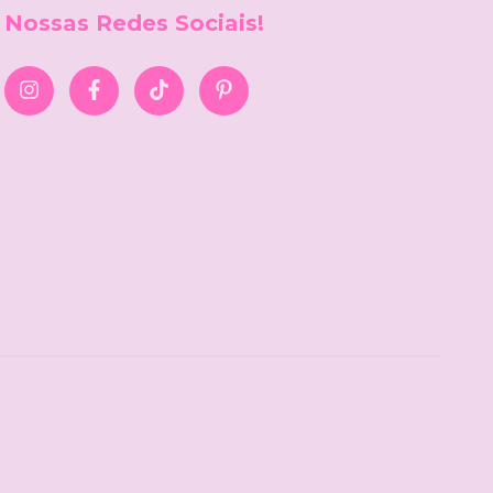
Nossas Redes Sociais!