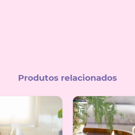
Produtos relacionados