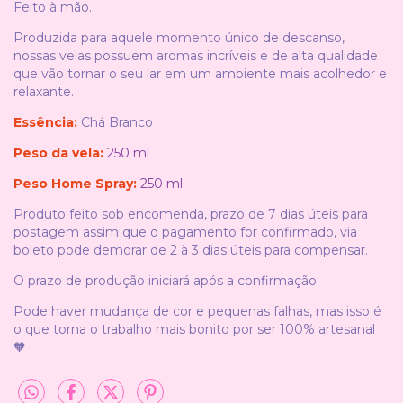
Feito à mão.
Produzida para aquele momento único de descanso,
nossas velas possuem aromas incríveis e de alta qualidade
que vão tornar o seu lar em um ambiente mais acolhedor e
relaxante.
Essência:
Chá Branco
Peso da vela:
250 ml
Peso Home Spray:
250 ml
Produto feito sob encomenda, prazo de 7 dias úteis para
postagem assim que o pagamento for confirmado, via
boleto pode demorar de 2 à 3 dias úteis para compensar.
O prazo de produção iniciará após a confirmação.
Pode haver mudança de cor e pequenas falhas, mas isso é
o que torna o trabalho mais bonito por ser 100% artesanal
🧡