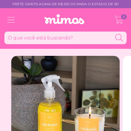
FRETE GRÁTIS ACIMA DE R$ 299,00 PARA O ESTADO DE SP
0