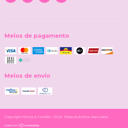
Meios de pagamento
Meios de envio
Copyright Mimos & Candles - 2026. Todos os direitos reservados.