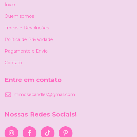
Ínico
Quem somos
Trocas e Devoluções
Política de Privacidade
Pagamento e Envio
Contato
Entre em contato
mimosecandles@gmail.com
Nossas Redes Sociais!