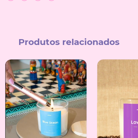
Produtos relacionados