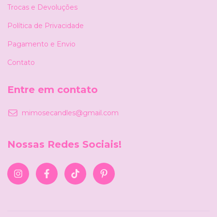
Trocas e Devoluções
Política de Privacidade
Pagamento e Envio
Contato
Entre em contato
mimosecandles@gmail.com
Nossas Redes Sociais!