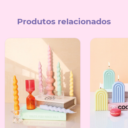
Produtos relacionados