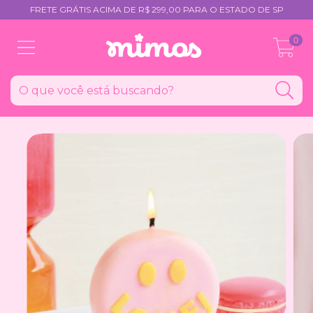
FRETE GRÁTIS ACIMA DE R$ 299,00 PARA O ESTADO DE SP
0